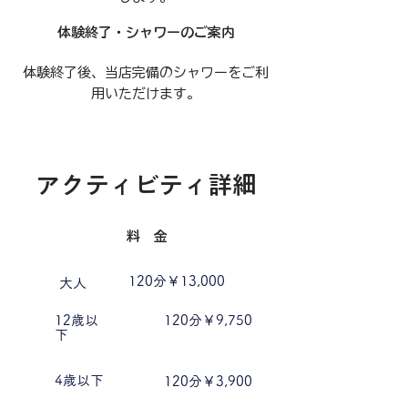
体験終了・シャワーのご案内
​体験終了後、当店完備のシャワーをご利
用いただけます。
​アクティビティ詳細
料 金
120分￥13,000
大人
​
12歳以
120分￥9,750
下
4歳以下
120分￥3,900
​