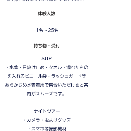
​体験人数
1名～25名
持ち物・受付
SUP
・水着・日焼け止め・タオル・濡れたもの
を入れるビニール袋・ラッシュガード等
あらかじめ水着着用で集合いただけると案
内がスムーズです。
ナイトツアー
・カメラ・虫よけグッズ
・スマホ等撮影機材