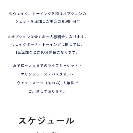
※ウェイク、トーイング各種はオプションの
ジェットを追加した場合のみ利用可能
※オプションは全てお一人様料金になります。
ウェイクボード・トーイングに関しては、
1名追加ごとに10分延長になります。
お子様～大人までのライフジャケット・
マリンシューズ・バスタオル・
ウェットスーツ（冬のみ）も無料で
ご用意しております。
​スケジュール