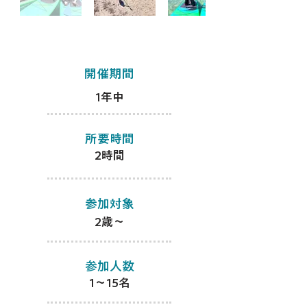
​開催期間
1年中
​所要時間
​2時間
​参加対象
​2歳～
​参加人数
​1～15名