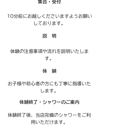
集合・受付
​10分前にお越しくださいますようお願い
しております。
説 明
​体験の注意事項や流れを説明いたしま
す。
体 験
​お子様や初心者の方にも丁寧に指導いた
します。
体験終了・シャワーのご案内
​体験終了後、当店完備のシャワーをご利
用いただけます。