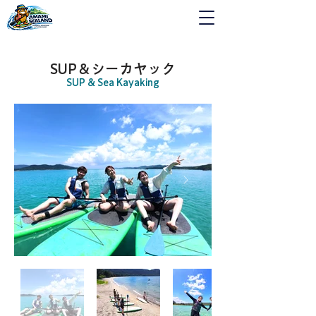
SUP＆シーカヤック
SUP & Sea Kayaking