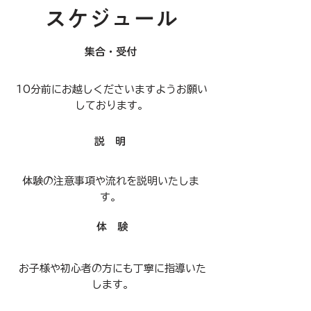
​スケジュール
​集合・受付
​10分前にお越しくださいますようお願い
しております。
説 明
​体験の注意事項や流れを説明いたしま
す。
​体 験
​お子様や初心者の方にも丁寧に指導いた
します。