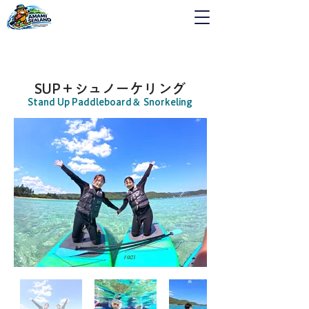
SUP＋シュノーケリング
Stand Up Paddleboard
＆ Snorkeling