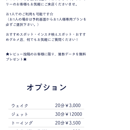
リーのお客様もお気軽にご来店
くださいませ。
お1人でのご利用も可能です☆
（お1人の場合は予約画面からお1人様専用プランを
必ずご選択下さい。）
おすすめスポット・インスタ映えスポット・おすす
めグルメ店、何でもお気軽にご質問ください！
★レビュー投稿のお客様に限り、撮影データを無料
プレゼント★
オプション
ウェイク
20分￥3,000
ジェット
30分￥12000
トーイング
20分￥3,500