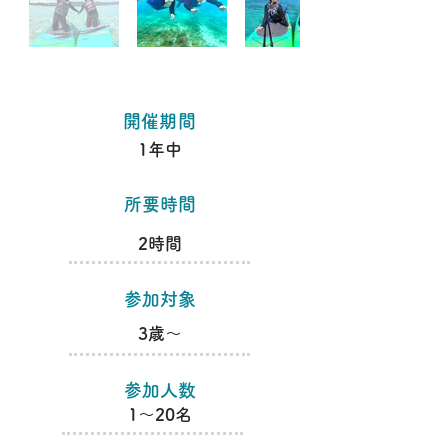
​開催期間
1年中
​所要時間
​2時間
​参加対象
​3歳～
​参加人数
​1～20名