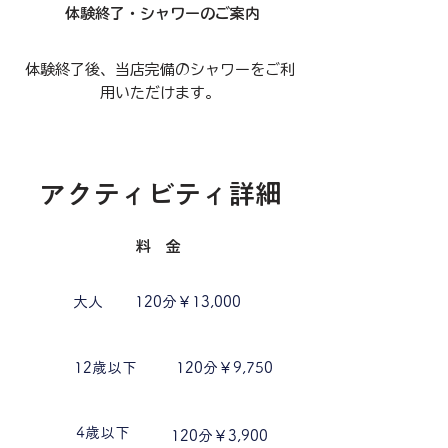
​体験終了・シャワーのご案内
​体験終了後、当店完備のシャワーをご利
用いただけます。
​アクティビティ詳細
料 金
大人
120分￥13,000
​
12歳以下
120分￥9,750
4歳以下
120分￥3,900