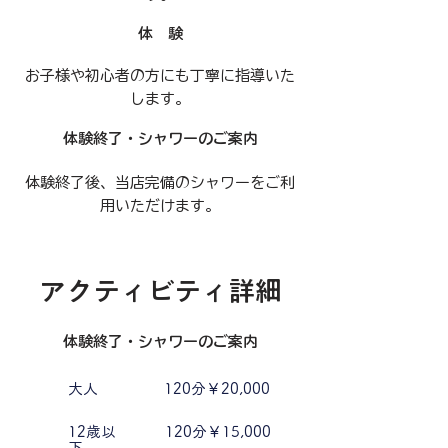
体 験
​お子様や初心者の方にも丁寧に指導いた
します。
体験終了・シャワーのご案内
​体験終了後、当店完備のシャワーをご利
用いただけます。
​アクティビティ詳細
体験終了・シャワーのご案内
大人
120分￥20,000
12歳以
120分￥15,000
下