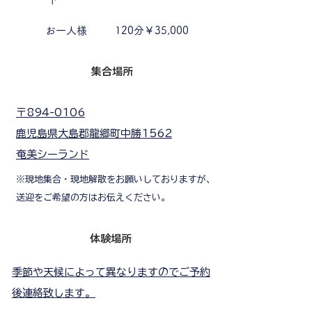
お一人様
120分￥35,000
集合場所
〒894-0106
鹿児島県大島郡龍郷町中勝1562
奄美シーランド
※現地集合・現地解散をお願いしておりますが、
送迎をご希望の方はお伝えください。
体験場所
季節や天候によって異なりますのでご予約
後連絡致します。