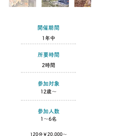
​開催期間
1年中
​所要時間
2時間
​参加対象
​12歳～
​参加人数
​1～6名
120分￥20,000～