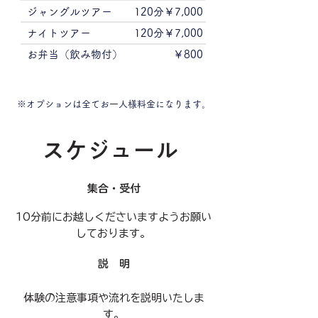
ジャングルツアー
120分￥7,000
ナイトツアー
120分￥7,000
お弁当（飲み物付）
￥800
※オプションは全てお一人様料金になります。
​スケジュール
集合・受付
​10分前にお越しくださいますようお願い
しております。
説 明
​体験の注意事項や流れを説明いたしま
す。