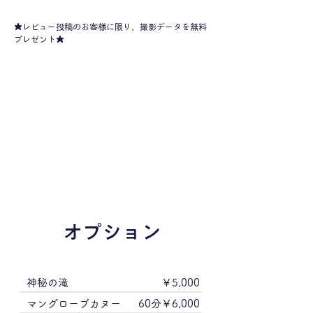
★レビュー投稿のお客様に限り、撮影データを無料
プレゼント★
オプション
神秘の滝
￥5,000
マングローブカヌー
60分￥6,000