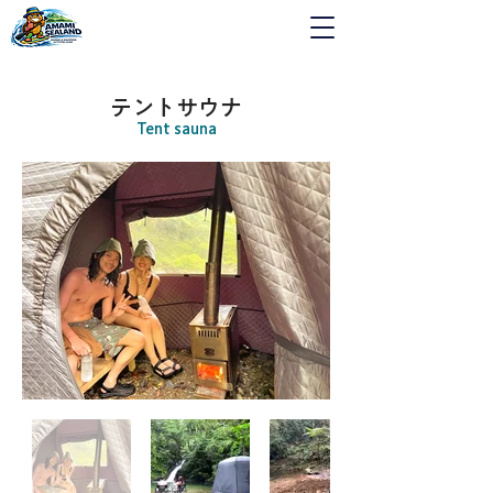
テントサウナ
Tent sauna