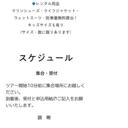
◆
レンタル用品
マリンシューズ・ライフジャケット・
ウェットスーツ・防寒着無料貸出！
キッズサイズも有り
（サイズ・数に限りあります）
​スケジュール
​集合・受付
ツアー開始​10分前に集合場所にお越しく
ださい。
到着後、受付と申込用紙のご記入をお願
いいたします。
​説 明