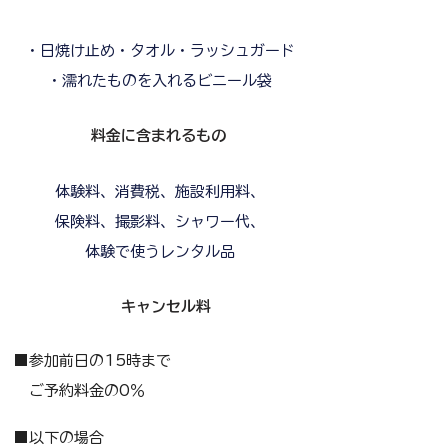
・日焼け止め・タオル・ラッシュガード
・濡れたものを入れるビニール袋
料金に含まれるもの
体験料、消費税、施設利用料、
保険料、撮影料、シャワー代、
​体験で使うレンタル品
キャンセル料
■参加前日の15時まで
ご予約料金の0％
■以下の場合