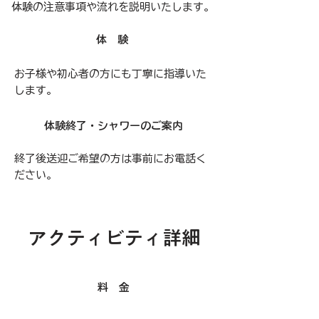
​体験の注意事項や流れを説明いたします。
体 験
​お子様や初心者の方にも丁寧に指導いた
します。
体験終了・シャワーのご案内
終了後送迎ご希望の方は事前にお電話く
ださい。
​アクティビティ詳細
料 金