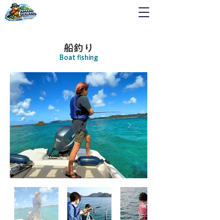
船釣り
Boat fishing