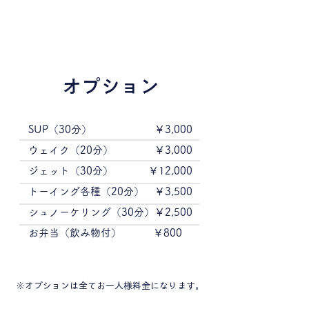
オプション
SUP（30分）
￥3,000
ウェイク（20分）
￥3,000
​ジェット（30分）
￥12,000
トーイング各種（20分）
￥3,500
シュノーケリング（30分）
￥2,500
​お弁当（飲み物付）
￥800
※オプションは全てお一人様料金になります。