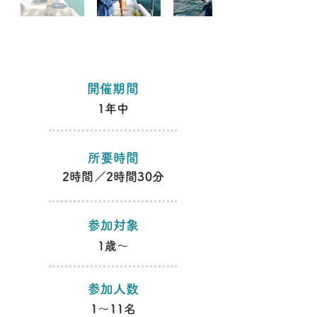
​開催期間
1年中
​所要時間
​2時間／2時間30分
​参加対象
​1歳～
​参加人数
​1～11名