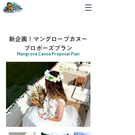
新企画！マングローブカヌー
プロポーズプラン
Mangrove Canoe Proposal Plan