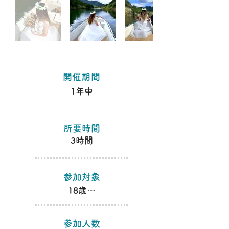
​開催期間
1年中
​所要時間
​3時間
​参加対象
18歳～
​参加人数