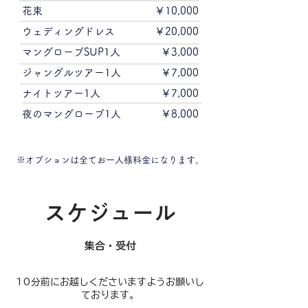
花束
￥10,000
ウェディングドレス
￥20,000
マングローブSUP1人
￥3,000
ジャングルツアー1人
￥7,000
​ナイトツアー1人
￥7,000
夜のマングローブ1人
￥8,000
※オプションは全てお一人様料金になります。
​スケジュール
​集合・受付
​10分前にお越しくださいますようお願いし
ております。