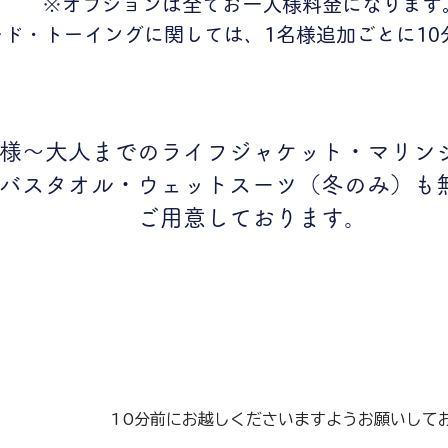
※オプションは全てお一人様料金になります
ード・トーイングに関しては、1名様追加ごとに10
様～大人までのライフジャケット・マリン
バスタオル・ウェットスーツ（冬のみ）
も
ご用意しております。
​10分前にお越しくださいますようお願いして