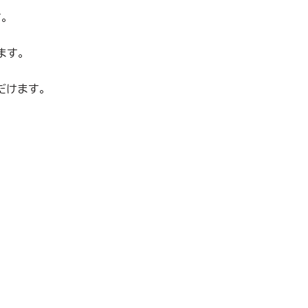
す。
ます。
だけます。