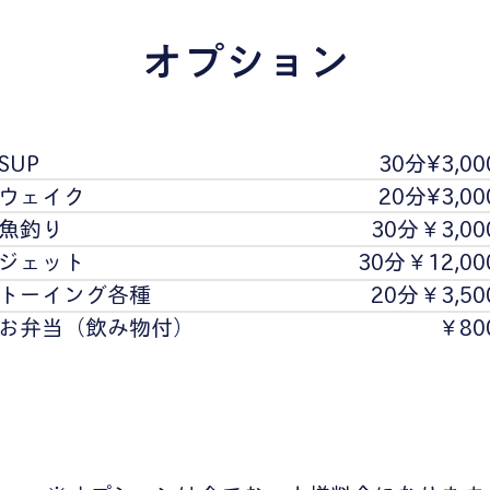
オプション
SUP
30分¥3,00
ウェイク
20分¥3,00
魚釣り
30分￥3,00
ジェット
30分￥12,00
トーイング各種
20分￥3,50
​お弁当（飲み物付）
￥80