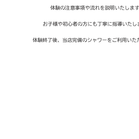
​体験の注意事項や流れを説明いたしま
​お子様や初心者の方にも丁寧に指導いたし
体験終了後、当店完備のシャワーをご利用いた