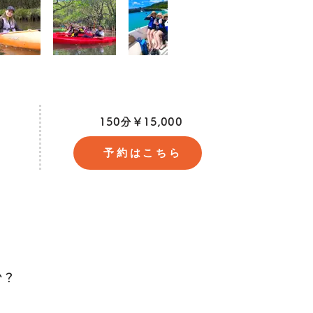
150分￥15,000
予約はこちら
か？