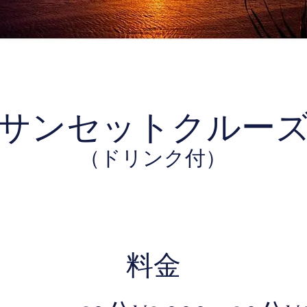
サンセットクルー
（ドリンク付）
料金