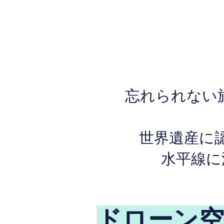
忘れられない
世界遺産に
水平線に
ドローン空