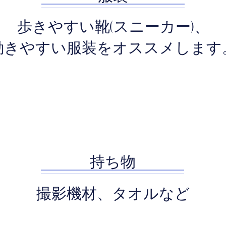
歩きやすい靴(スニーカー)、
動きやすい服装をオススメします
持ち物
撮影機材、タオルなど